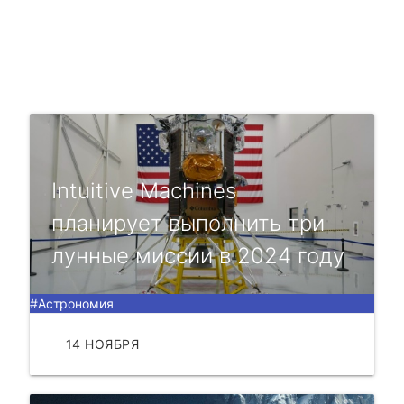
Intuitive Machines
планирует выполнить три
лунные миссии в 2024 году
#Астрономия
14 НОЯБРЯ
ЧИТАТЬ