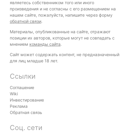
являетесь собственником того или иного
произведения и не согласны с его размещением на
нашем сайте, пожалуйста, напишите через форму
обратной связи
.
Материалы, опубликованные на сайте, отражают
позиции их авторов, которые могут не совпадать с
мнением
команды сайта
.
Сайт может содержать контент, не предназначенный
для лиц младше 18 лет.
Ссылки
Соглашение
Wiki
Инвестирование
Реклама
Обратная связь
Соц. сети