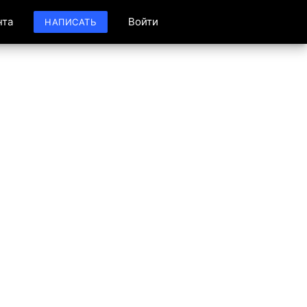
нта
Войти
НАПИСАТЬ