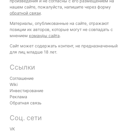
произведения и не согласны с его размещением на
нашем сайте, пожалуйста, напишите через форму
обратной связи
.
Материалы, опубликованные на сайте, отражают
позиции их авторов, которые могут не совпадать с
мнением
команды сайта
.
Сайт может содержать контент, не предназначенный
для лиц младше 18 лет.
Ссылки
Соглашение
Wiki
Инвестирование
Реклама
Обратная связь
Соц. сети
VK