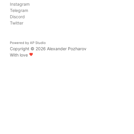
Instagram
Telegram
Discord
Twitter
Powered by
AP Studio
Copyright © 2026
Alexander Pozharov
With love
favorite