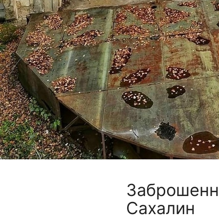
Заброшенн
Сахалин