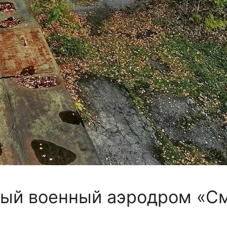
ый военный аэродром «С