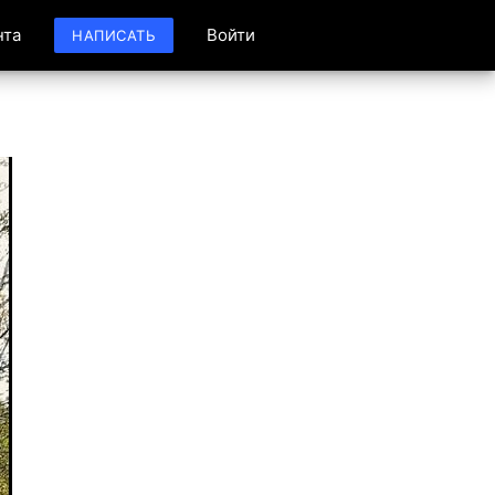
нта
Войти
НАПИСАТЬ