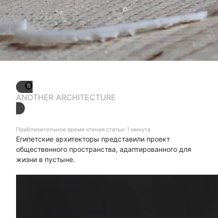
ANOTHER ARCHITECTURE
Приблизительное время чтения статьи: 1 минута
Египетские архитекторы представили проект
общественного пространства, адаптированного для
жизни в пустыне.