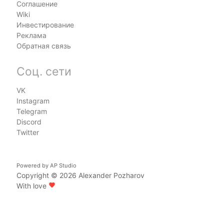
Соглашение
Wiki
Инвестирование
Реклама
Обратная связь
Соц. сети
VK
Instagram
Telegram
Discord
Twitter
Powered by
AP Studio
Copyright © 2026
Alexander Pozharov
With love
favorite