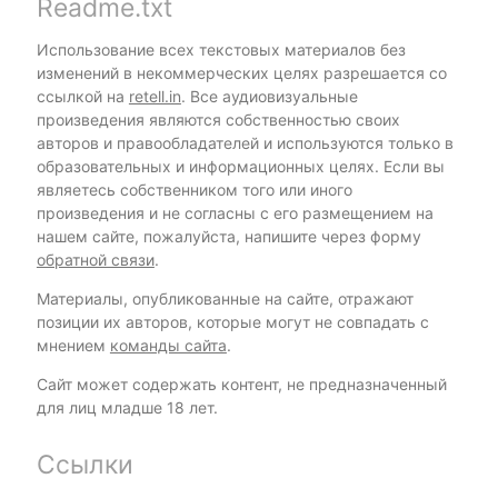
Readme.txt
Использование всех текстовых материалов без
изменений в некоммерческих целях разрешается со
ссылкой на
retell.in
. Все аудиовизуальные
произведения являются собственностью своих
авторов и правообладателей и используются только в
образовательных и информационных целях. Если вы
являетесь собственником того или иного
произведения и не согласны с его размещением на
нашем сайте, пожалуйста, напишите через форму
обратной связи
.
Материалы, опубликованные на сайте, отражают
позиции их авторов, которые могут не совпадать с
мнением
команды сайта
.
Сайт может содержать контент, не предназначенный
для лиц младше 18 лет.
Ссылки