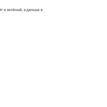
т в зелёный, а дальше в