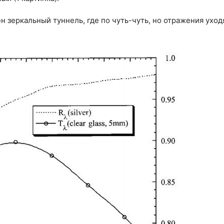
 зеркальный туннель, где по чуть-чуть, но отражения уходя