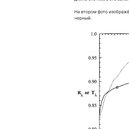
На втором фото изображён
черный.