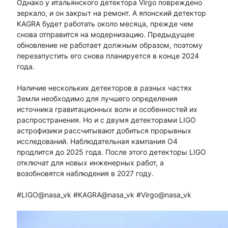
Однако у итальянского детектора Virgo повреждено
зеркало, и он закрыт на ремонт. А японский детектор
KAGRA будет работать около месяца, прежде чем
снова отправится на модернизацию. Предыдущее
обновление не работает должным образом, поэтому
перезапустить его снова планируется в конце 2024
года.
Наличие нескольких детекторов в разных частях
Земли необходимо для лучшего определения
источника гравитационных волн и особенностей их
распространения. Но и с двумя детекторами LIGO
астрофизики рассчитывают добиться прорывных
исследований. Наблюдательная кампания О4
продлится до 2025 года. После этого детекторы LIGO
отключат для новых инженерных работ, а
возобновятся наблюдения в 2027 году.
#LIGO@nasa_vk #KAGRA@nasa_vk #Virgo@nasa_vk