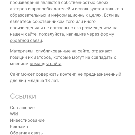
произведения являются собственностью своих
авторов и правообладателей и используются только в
образовательных и информационных целях. Если вы
являетесь собственником того или иного
произведения и не согласны с его размещением на
нашем сайте, пожалуйста, напишите через форму
обратной связи
.
Материалы, опубликованные на сайте, отражают
позиции их авторов, которые могут не совпадать с
мнением
команды сайта
.
Сайт может содержать контент, не предназначенный
для лиц младше 18 лет.
Ссылки
Соглашение
Wiki
Инвестирование
Реклама
Обратная связь