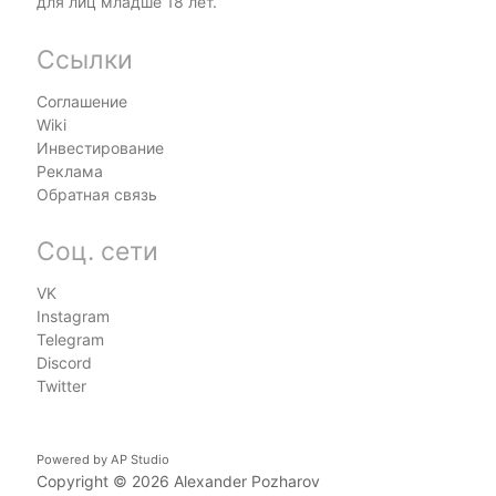
для лиц младше 18 лет.
Ссылки
Соглашение
Wiki
Инвестирование
Реклама
Обратная связь
Соц. сети
VK
Instagram
Telegram
Discord
Twitter
Powered by
AP Studio
Copyright © 2026
Alexander Pozharov