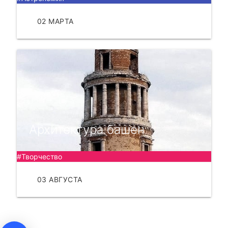
02 МАРТА
ЧИТАТЬ
Архитектура башен
#Творчество
03 АВГУСТА
ЧИТАТЬ