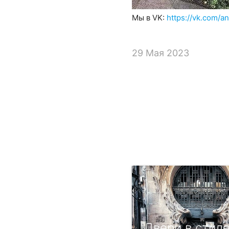
Мы в VK:
https://vk.com/a
29 Мая 2023
Двери в стил