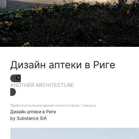
Дизайн аптеки в Риге
ANOTHER ARCHITECTURE
Приблизительное время чтения статьи: 1 минута
Дизайн аптеки в Риге
by Substance SIA