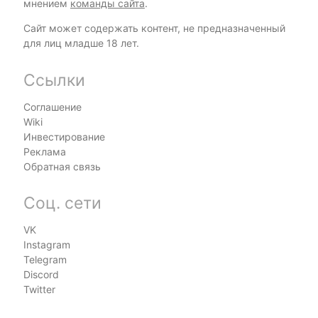
мнением
команды сайта
.
Сайт может содержать контент, не предназначенный
для лиц младше 18 лет.
Ссылки
Соглашение
Wiki
Инвестирование
Реклама
Обратная связь
Соц. сети
VK
Instagram
Telegram
Discord
Twitter