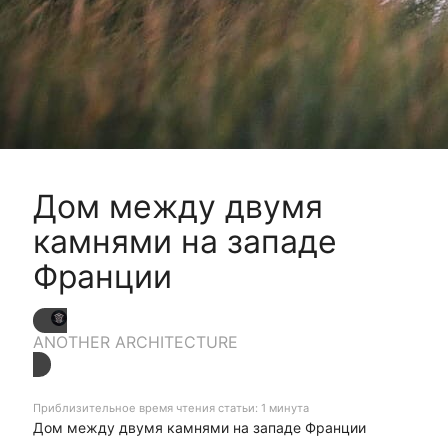
Дом между двумя
камнями на западе
Франции
ANOTHER ARCHITECTURE
Приблизительное время чтения статьи: 1 минута
Дом между двумя камнями на западе Франции