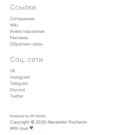
Ссылки
Соглашение
Wiki
Инвестирование
Реклама
Обратная связь
Соц. сети
VK
Instagram
Telegram
Discord
Twitter
Powered by
AP Studio
Copyright © 2026
Alexander Pozharov
With love
favorite