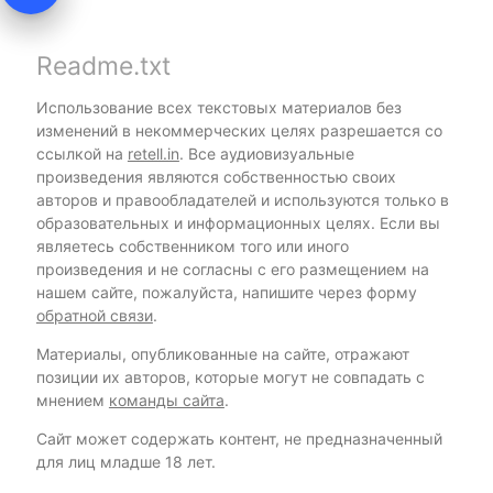
Readme.txt
Использование всех текстовых материалов без
изменений в некоммерческих целях разрешается со
ссылкой на
retell.in
. Все аудиовизуальные
произведения являются собственностью своих
авторов и правообладателей и используются только в
образовательных и информационных целях. Если вы
являетесь собственником того или иного
произведения и не согласны с его размещением на
нашем сайте, пожалуйста, напишите через форму
обратной связи
.
Материалы, опубликованные на сайте, отражают
позиции их авторов, которые могут не совпадать с
мнением
команды сайта
.
Сайт может содержать контент, не предназначенный
для лиц младше 18 лет.