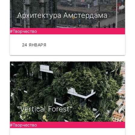
Архитектура Амстердама
#Творчество
24 ЯНВАРЯ
ЧИТАТЬ
“Vertical Forest”
#Творчество