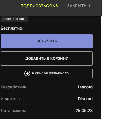
ПОДПИСАТЬСЯ <3
ЗАКРЫТЬ :(