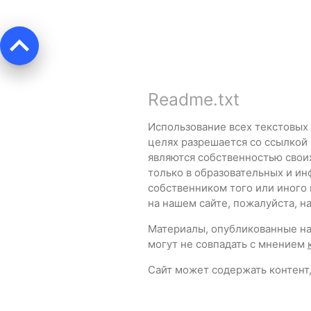
keyboard_arrow_up
Readme.txt
Использование всех текстовых
целях разрешается со ссылкой
являются собственностью свои
только в образовательных и ин
собственником того или иного
на нашем сайте, пожалуйста, 
Материалы, опубликованные на 
могут не совпадать с мнением
Сайт может содержать контент,