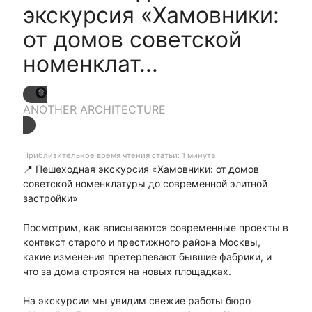
экскурсия «Хамовники:
от домов советской
номенклат...
ANOTHER ARCHITECTURE
Приблизительное время чтения статьи: 1 минута
📍 Пешеходная экскурсия «Хамовники: от домов
советской номенклатуры до современной элитной
застройки»
Посмотрим, как вписываются современные проекты в
контекст старого и престижного района Москвы,
какие изменения претерпевают бывшие фабрики, и
что за дома строятся на новых площадках.
На экскурсии мы увидим свежие работы бюро