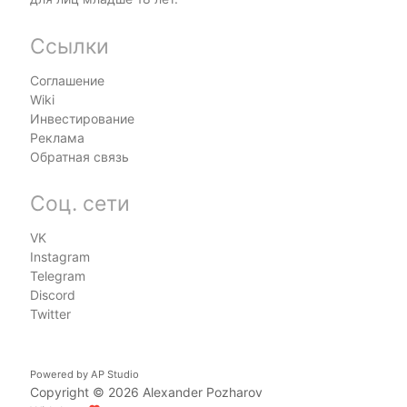
Ссылки
Соглашение
Wiki
Инвестирование
Реклама
Обратная связь
Соц. сети
VK
Instagram
Telegram
Discord
Twitter
Powered by
AP Studio
Copyright © 2026
Alexander Pozharov