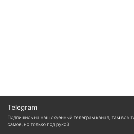
Telegram
Подпишись на наш охуенный телеграм канал, там все 
самое, но только под рукой