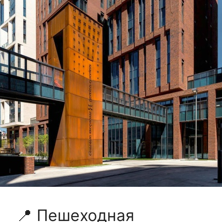
📍 Пешеходная