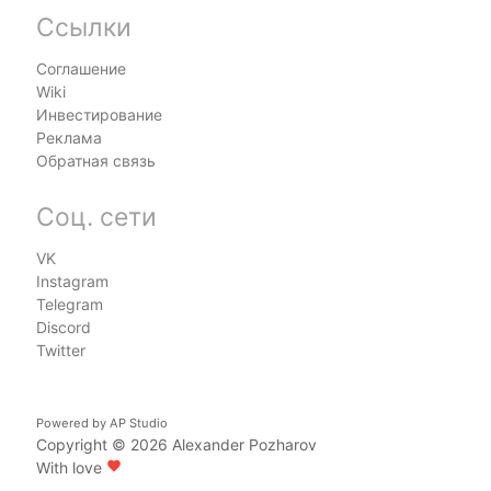
Ссылки
Соглашение
Wiki
Инвестирование
Реклама
Обратная связь
Соц. сети
VK
Instagram
Telegram
Discord
Twitter
Powered by
AP Studio
Copyright © 2026
Alexander Pozharov
With love
favorite