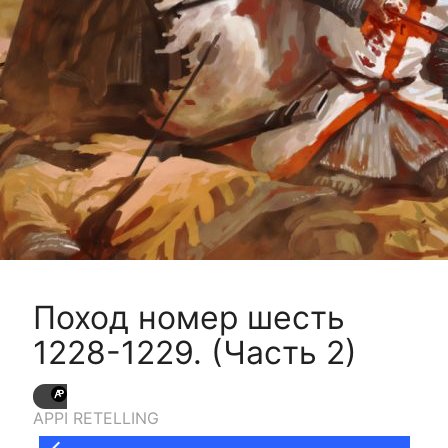
Поход номер шесть
1228-1229. (Часть 2)
APPI RETELLING