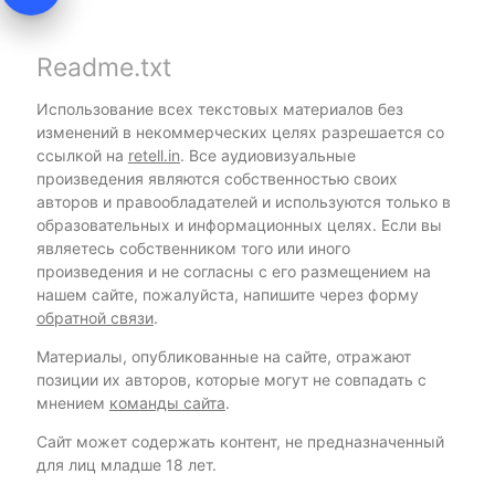
Readme.txt
Использование всех текстовых материалов без
изменений в некоммерческих целях разрешается со
ссылкой на
retell.in
. Все аудиовизуальные
произведения являются собственностью своих
авторов и правообладателей и используются только в
образовательных и информационных целях. Если вы
являетесь собственником того или иного
произведения и не согласны с его размещением на
нашем сайте, пожалуйста, напишите через форму
обратной связи
.
Материалы, опубликованные на сайте, отражают
позиции их авторов, которые могут не совпадать с
мнением
команды сайта
.
Сайт может содержать контент, не предназначенный
для лиц младше 18 лет.