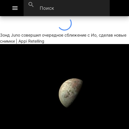
search
menu
Зонд Juno совершил очередное сближение с Ио, сделав новые
снимки | Appi Retelling