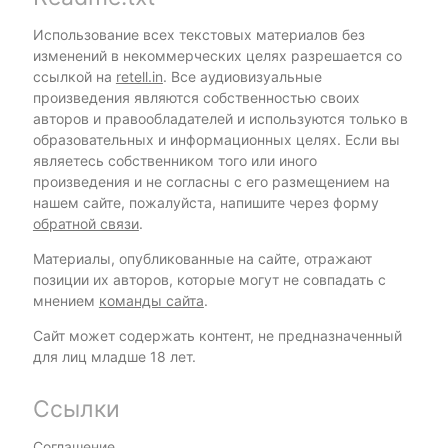
Использование всех текстовых материалов без
изменений в некоммерческих целях разрешается со
ссылкой на
retell.in
. Все аудиовизуальные
произведения являются собственностью своих
авторов и правообладателей и используются только в
образовательных и информационных целях. Если вы
являетесь собственником того или иного
произведения и не согласны с его размещением на
нашем сайте, пожалуйста, напишите через форму
обратной связи
.
Материалы, опубликованные на сайте, отражают
позиции их авторов, которые могут не совпадать с
мнением
команды сайта
.
Сайт может содержать контент, не предназначенный
для лиц младше 18 лет.
Ссылки
Соглашение