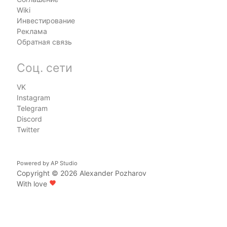
Wiki
Инвестирование
Реклама
Обратная связь
Соц. сети
VK
Instagram
Telegram
Discord
Twitter
Powered by
AP Studio
Copyright © 2026
Alexander Pozharov
With love
favorite