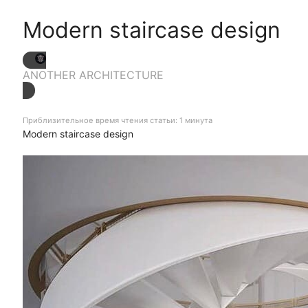
Modern staircase design
ANOTHER ARCHITECTURE
Приблизительное время чтения статьи: 1 минута
Modern staircase design