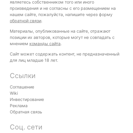
являетесь собственником того или иного
произведения и не согласны с его размещением на
нашем сайте, пожалуйста, напишите через форму
обратной связи
.
Материалы, опубликованные на сайте, отражают
позиции их авторов, которые могут не совпадать с
мнением
команды сайта
.
Сайт может содержать контент, не предназначенный
для лиц младше 18 лет.
Ссылки
Соглашение
Wiki
Инвестирование
Реклама
Обратная связь
Соц. сети