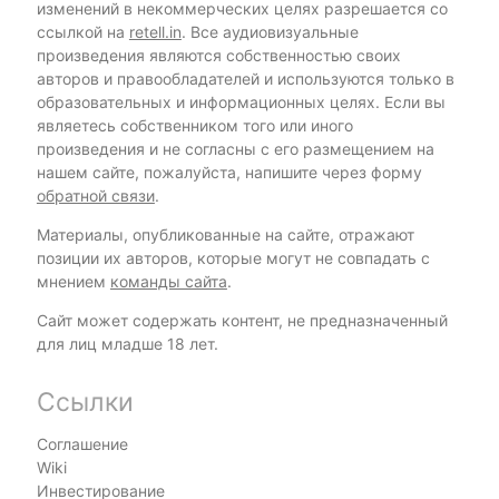
изменений в некоммерческих целях разрешается со
ссылкой на
retell.in
. Все аудиовизуальные
произведения являются собственностью своих
авторов и правообладателей и используются только в
образовательных и информационных целях. Если вы
являетесь собственником того или иного
произведения и не согласны с его размещением на
нашем сайте, пожалуйста, напишите через форму
обратной связи
.
Материалы, опубликованные на сайте, отражают
позиции их авторов, которые могут не совпадать с
мнением
команды сайта
.
Сайт может содержать контент, не предназначенный
для лиц младше 18 лет.
Ссылки
Соглашение
Wiki
Инвестирование