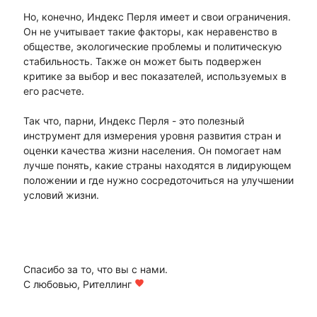
Но, конечно, Индекс Перля имеет и свои ограничения.
Он не учитывает такие факторы, как неравенство в
обществе, экологические проблемы и политическую
стабильность. Также он может быть подвержен
критике за выбор и вес показателей, используемых в
его расчете.
Так что, парни, Индекс Перля - это полезный
инструмент для измерения уровня развития стран и
оценки качества жизни населения. Он помогает нам
лучше понять, какие страны находятся в лидирующем
положении и где нужно сосредоточиться на улучшении
условий жизни.
Спасибо за то, что вы с нами.
С любовью, Рителлинг
favorite