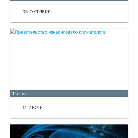
05 ОКТЯБРЯ
ЧИТАТЬ
Правительство
изнасиловало климатолога
#Разное
11 ИЮЛЯ
ЧИТАТЬ