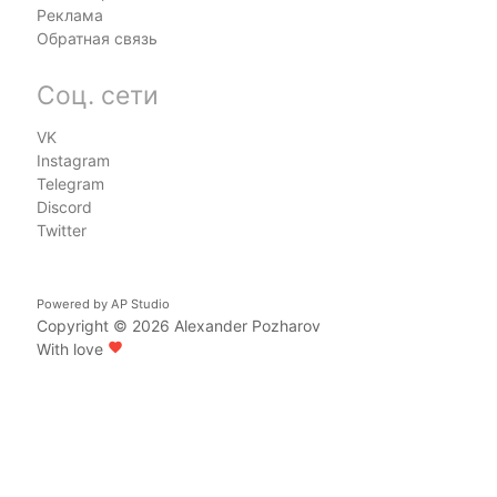
Реклама
Обратная связь
Соц. сети
VK
Instagram
Telegram
Discord
Twitter
Powered by
AP Studio
Copyright © 2026
Alexander Pozharov
With love
favorite