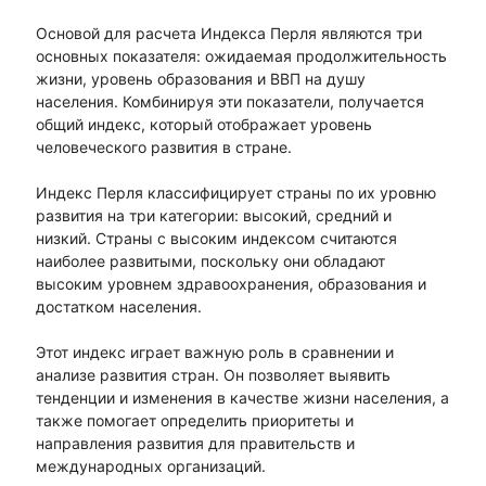
Основой для расчета Индекса Перля являются три
основных показателя: ожидаемая продолжительность
жизни, уровень образования и ВВП на душу
населения. Комбинируя эти показатели, получается
общий индекс, который отображает уровень
человеческого развития в стране.
Индекс Перля классифицирует страны по их уровню
развития на три категории: высокий, средний и
низкий. Страны с высоким индексом считаются
наиболее развитыми, поскольку они обладают
высоким уровнем здравоохранения, образования и
достатком населения.
Этот индекс играет важную роль в сравнении и
анализе развития стран. Он позволяет выявить
тенденции и изменения в качестве жизни населения, а
также помогает определить приоритеты и
направления развития для правительств и
международных организаций.