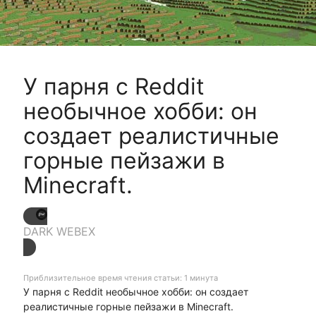
У парня с Reddit
необычное хобби: он
создает реалистичные
горные пейзажи в
Minecraft.
DARK WEBEX
Приблизительное время чтения статьи: 1 минута
У парня с Reddit необычное хобби: он создает
реалистичные горные пейзажи в Minecraft.