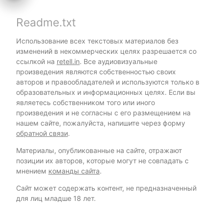
Readme.txt
Использование всех текстовых материалов без
изменений в некоммерческих целях разрешается со
ссылкой на
retell.in
. Все аудиовизуальные
произведения являются собственностью своих
авторов и правообладателей и используются только в
образовательных и информационных целях. Если вы
являетесь собственником того или иного
произведения и не согласны с его размещением на
нашем сайте, пожалуйста, напишите через форму
обратной связи
.
Материалы, опубликованные на сайте, отражают
позиции их авторов, которые могут не совпадать с
мнением
команды сайта
.
Сайт может содержать контент, не предназначенный
для лиц младше 18 лет.