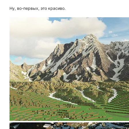
Ну, во-первых, это красиво.