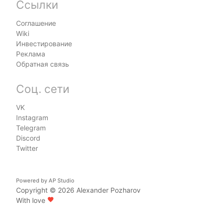
Ссылки
Соглашение
Wiki
Инвестирование
Реклама
Обратная связь
Соц. сети
VK
Instagram
Telegram
Discord
Twitter
Powered by
AP Studio
Copyright © 2026
Alexander Pozharov
With love
favorite