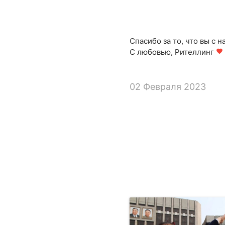
Спасибо за то, что вы с н
С любовью, Рителлинг
favorite
02 Февраля 2023