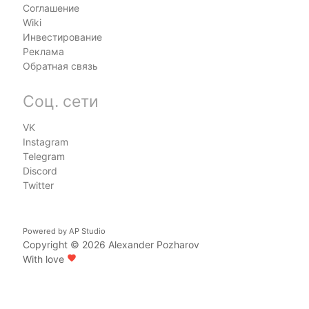
Соглашение
Wiki
Инвестирование
Реклама
Обратная связь
Соц. сети
VK
Instagram
Telegram
Discord
Twitter
Powered by
AP Studio
Copyright © 2026
Alexander Pozharov
With love
favorite