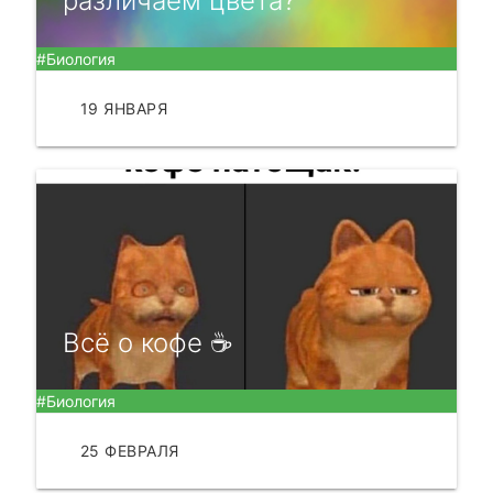
различаем цвета?
#Биология
19 ЯНВАРЯ
ЧИТАТЬ
Всё о кофе ☕
#Биология
25 ФЕВРАЛЯ
ЧИТАТЬ