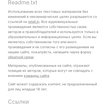
Readme.txt
Использование всех текстовых материалов без
изменений в некоммерческих целях разрешается со
ссылкой на
retell.in
. Все аудиовизуальные
произведения являются собственностью своих
авторов и правообладателей и используются только в
образовательных и информационных целях. Если вы
являетесь собственником того или иного
произведения и не согласны с его размещением на
нашем сайте, пожалуйста, напишите через форму
обратной связи
.
Материалы, опубликованные на сайте, отражают
позиции их авторов, которые могут не совпадать с
мнением
команды сайта
.
Сайт может содержать контент, не предназначенный
для лиц младше 18 лет.
Ссылки