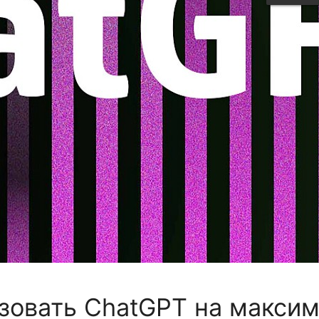
зовать ChatGPT на макси