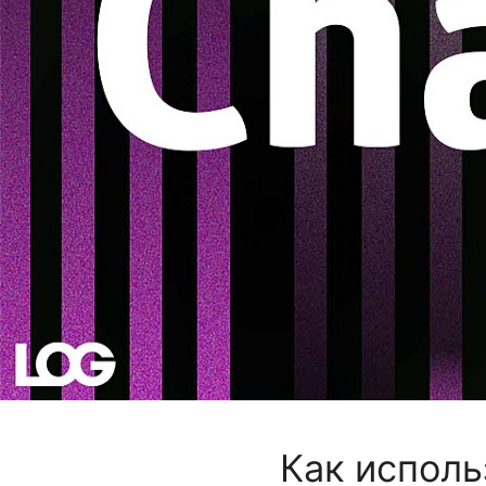
Как исполь