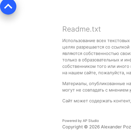
keyboard_arrow_up
Readme.txt
Использование всех текстовых
целях разрешается со ссылкой
являются собственностью свои
только в образовательных и ин
собственником того или иного
на нашем сайте, пожалуйста, 
Материалы, опубликованные на 
могут не совпадать с мнением
Сайт может содержать контент,
Powered by
AP Studio
Copyright © 2026
Alexander Po