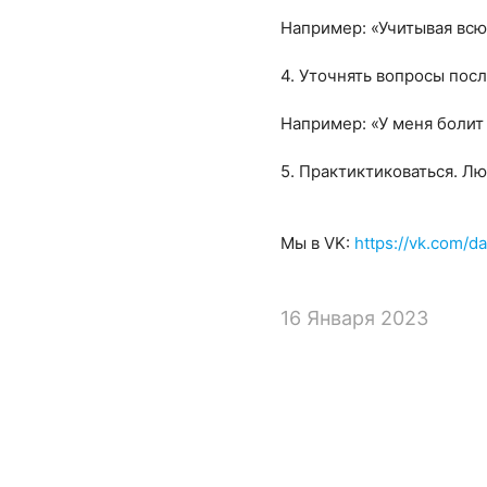
Например: «Учитывая вс
4. Уточнять вопросы посл
Например: «У меня болит 
5. Практиктиковаться. Лю
Мы в VK:
https://vk.com/
16 Января 2023