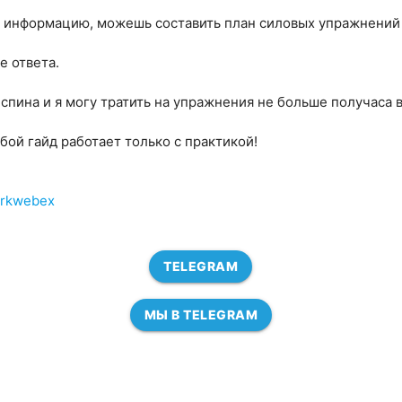
ю информацию, можешь составить план силовых упражнений
е ответа.
спина и я могу тратить на упражнения не больше получаса в
бой гайд работает только с практикой!
darkwebex
TELEGRAM
МЫ В TELEGRAM