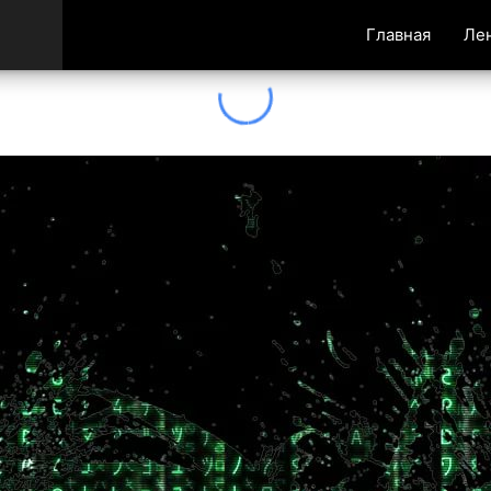
Главная
Ле