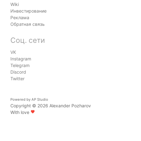
Wiki
Инвестирование
Реклама
Обратная связь
Соц. сети
VK
Instagram
Telegram
Discord
Twitter
Powered by
AP Studio
Copyright © 2026
Alexander Pozharov
With love
favorite