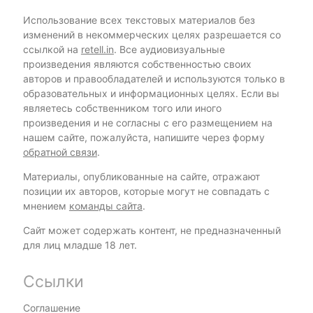
Использование всех текстовых материалов без
изменений в некоммерческих целях разрешается со
ссылкой на
retell.in
. Все аудиовизуальные
произведения являются собственностью своих
авторов и правообладателей и используются только в
образовательных и информационных целях. Если вы
являетесь собственником того или иного
произведения и не согласны с его размещением на
нашем сайте, пожалуйста, напишите через форму
обратной связи
.
Материалы, опубликованные на сайте, отражают
позиции их авторов, которые могут не совпадать с
мнением
команды сайта
.
Сайт может содержать контент, не предназначенный
для лиц младше 18 лет.
Ссылки
Соглашение