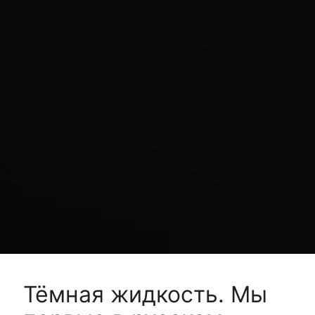
Тёмная жидкость. Мы