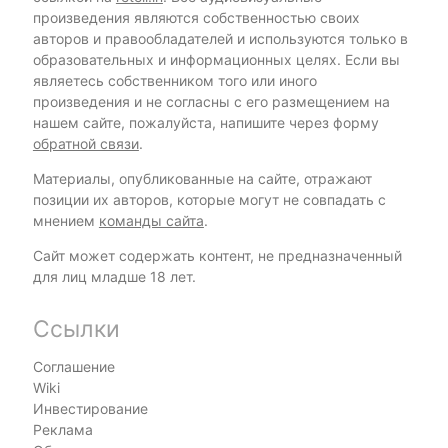
произведения являются собственностью своих
авторов и правообладателей и используются только в
образовательных и информационных целях. Если вы
являетесь собственником того или иного
произведения и не согласны с его размещением на
нашем сайте, пожалуйста, напишите через форму
обратной связи
.
Материалы, опубликованные на сайте, отражают
позиции их авторов, которые могут не совпадать с
мнением
команды сайта
.
Сайт может содержать контент, не предназначенный
для лиц младше 18 лет.
Ссылки
Соглашение
Wiki
Инвестирование
Реклама