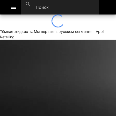
search
menu
Тёмная жидкость. Мы первые в русском сегменте! | Appi
Retelling