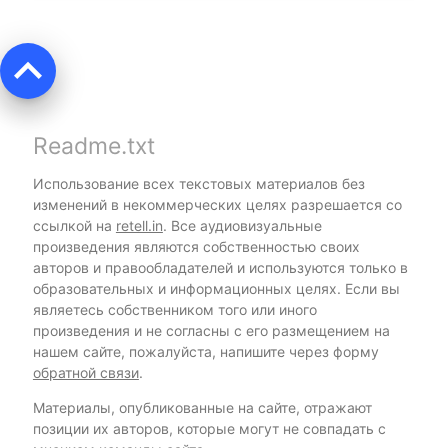
keyboard_arrow_up
Readme.txt
Использование всех текстовых материалов без
изменений в некоммерческих целях разрешается со
ссылкой на
retell.in
. Все аудиовизуальные
произведения являются собственностью своих
авторов и правообладателей и используются только в
образовательных и информационных целях. Если вы
являетесь собственником того или иного
произведения и не согласны с его размещением на
нашем сайте, пожалуйста, напишите через форму
обратной связи
.
Материалы, опубликованные на сайте, отражают
позиции их авторов, которые могут не совпадать с