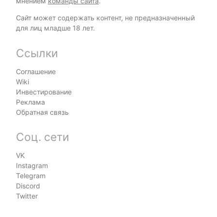
мнением
команды сайта
.
Сайт может содержать контент, не предназначенный
для лиц младше 18 лет.
Ссылки
Соглашение
Wiki
Инвестирование
Реклама
Обратная связь
Соц. сети
VK
Instagram
Telegram
Discord
Twitter