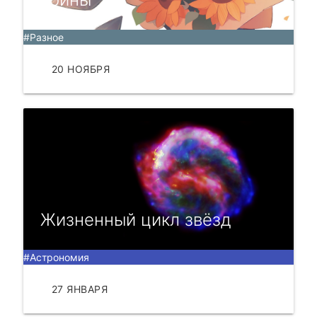
#Разное
20 НОЯБРЯ
ЧИТАТЬ
Жизненный цикл звёзд
#Астрономия
27 ЯНВАРЯ
ЧИТАТЬ