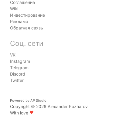
Соглашение
Wiki
Инвестирование
Реклама
Обратная связь
Соц. сети
VK
Instagram
Telegram
Discord
Twitter
Powered by
AP Studio
Copyright © 2026
Alexander Pozharov
With love
favorite