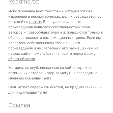
Readme.txt
Использование всех текстовых материалов без
изменений в некоммерческих целях разрешается со
ссылкой на
retell.in
. Все аудиовизуальные
произведения являются собственностью своих
авторов и правообладателей и используются только в
образовательных и информационных целях. Если вы
являетесь собственником того или иного
произведения и не согласны с его размещением на
нашем сайте, пожалуйста, напишите через форму
обратной связи
.
Материалы, опубликованные на сайте, отражают
позиции их авторов, которые могут не совпадать с
мнением
команды сайта
.
Сайт может содержать контент, не предназначенный
для лиц младше 18 лет.
Ссылки