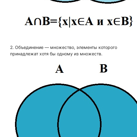
2. Объединение — множество, элементы которого
принадлежат хотя бы одному из множеств.