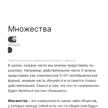
Множества
МАША
Приблизительное время чтения статьи: 2 минуты
В целом, каждое число мы можем представить по-
разному. Например, действительное число 5 можно
представить как комплексное 5+0*i (алгебраическая
форма), мнимая часть обнулится и останется только
действительная. Смысл в том, что что-то «маленькое»
будет являться частью «большого».
Множество
- это совокупность каких-либо объектов,
у которых между собой есть что-то общее (они будут