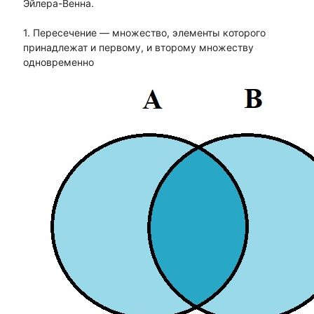
Эйлера-Венна.
1. Пересечение — множество, элементы которого
принадлежат и первому, и второму множеству
одновременно