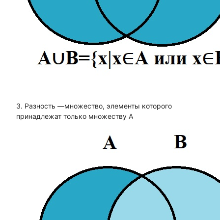
3. Разность —множество, элементы которого
принадлежат только множеству А