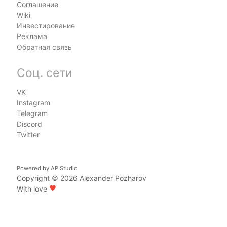
Соглашение
Wiki
Инвестирование
Реклама
Обратная связь
Соц. сети
VK
Instagram
Telegram
Discord
Twitter
Powered by
AP Studio
Copyright © 2026
Alexander Pozharov
With love
favorite