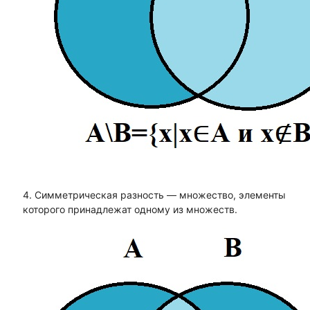
4. Симметрическая разность — множество, элементы
которого принадлежат одному из множеств.