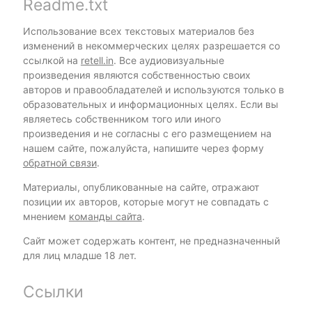
Readme.txt
Использование всех текстовых материалов без
изменений в некоммерческих целях разрешается со
ссылкой на
retell.in
. Все аудиовизуальные
произведения являются собственностью своих
авторов и правообладателей и используются только в
образовательных и информационных целях. Если вы
являетесь собственником того или иного
произведения и не согласны с его размещением на
нашем сайте, пожалуйста, напишите через форму
обратной связи
.
Материалы, опубликованные на сайте, отражают
позиции их авторов, которые могут не совпадать с
мнением
команды сайта
.
Сайт может содержать контент, не предназначенный
для лиц младше 18 лет.
Ссылки