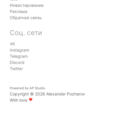
Инвестирование
Реклама
Обратная связь
Соц. сети
VK
Instagram
Telegram
Discord
Twitter
Powered by
AP Studio
Copyright © 2026
Alexander Pozharov
With love
favorite