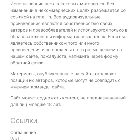
Использование всех текстовых материалов без
изменений в некоммерческих целях разрешается со
ссылкой на
retell.in
. Все аудиовизуальные
произведения являются собственностью своих
авторов и правообладателей и используются только в
образовательных и информационных целях. Если вы
являетесь собственником того или иного
произведения и не согласны с его размещением на
нашем сайте, пожалуйста, напишите через форму
обратной связи
.
Материалы, опубликованные на сайте, отражают
позиции их авторов, которые могут не совпадать с
мнением
команды сайта
.
Сайт может содержать контент, не предназначенный
для лиц младше 18 лет.
Ссылки
Соглашение
Wiki