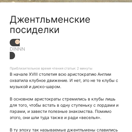
Джентльменские
посиделки
DINNN
Приблизительное время чтения статьи: 2 минуты
В начале XVIII столетия всю аристократию Англии
охватила клубное движение. И нет, это не те клубы с
музыкой и диско-шаром.
В основном аристократы стремились в клубы лишь
для того, чтобы встать в одну ступеньку с лордами и
пэрами, и завести полезные знакомства. Помимо
этого, они шли туда также и ради «веселья».
В ту эпоху так называемые джентльмены славились