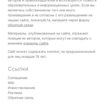
авторов и правообладателей и используются только в
образовательных и информационных целях. Если вы
являетесь собственником того или иного
произведения и не согласны с его размещением на
нашем сайте, пожалуйста, напишите через форму
обратной связи
.
Материалы, опубликованные на сайте, отражают
позиции их авторов, которые могут не совпадать с
мнением
команды сайта
.
Сайт может содержать контент, не предназначенный
для лиц младше 18 лет.
Ссылки
Соглашение
Wiki
Инвестирование
Реклама
Обратная связь