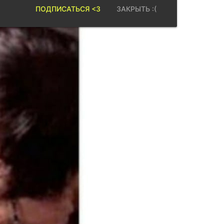
ПОДПИСАТЬСЯ <3
ЗАКРЫТЬ :(