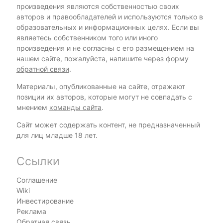
произведения являются собственностью своих
авторов и правообладателей и используются только в
образовательных и информационных целях. Если вы
являетесь собственником того или иного
произведения и не согласны с его размещением на
нашем сайте, пожалуйста, напишите через форму
обратной связи
.
Материалы, опубликованные на сайте, отражают
позиции их авторов, которые могут не совпадать с
мнением
команды сайта
.
Сайт может содержать контент, не предназначенный
для лиц младше 18 лет.
Ссылки
Соглашение
Wiki
Инвестирование
Реклама
Обратная связь