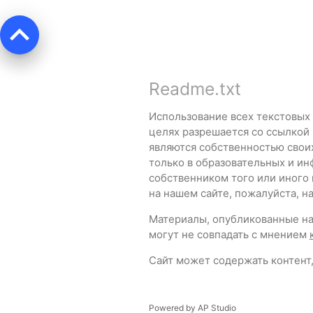
keyboard_arrow_up
Readme.txt
Использование всех текстовых
целях разрешается со ссылкой
являются собственностью свои
только в образовательных и ин
собственником того или иного
на нашем сайте, пожалуйста, 
Материалы, опубликованные на 
могут не совпадать с мнением
Сайт может содержать контент,
Powered by
AP Studio