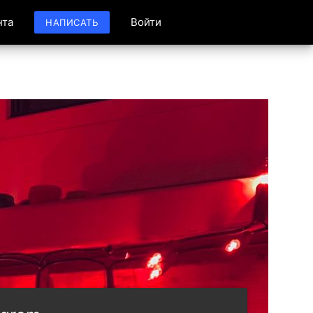
нта
Войти
НАПИСАТЬ