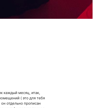
к каждый месяц, итак,
помещений ( это для тебя
и он отдельно прописан