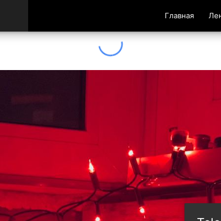
Главная
Ле