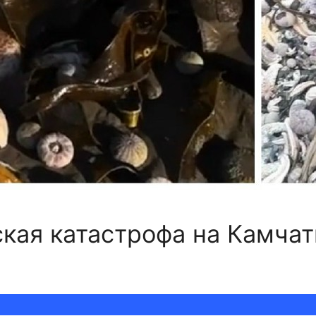
кая катастрофа на Камчат