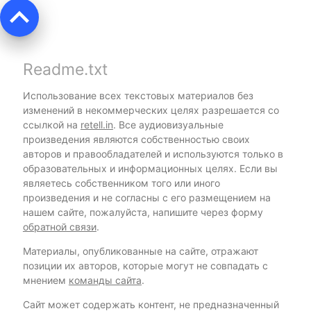
keyboard_arrow_up
Readme.txt
Использование всех текстовых материалов без
изменений в некоммерческих целях разрешается со
ссылкой на
retell.in
. Все аудиовизуальные
произведения являются собственностью своих
авторов и правообладателей и используются только в
образовательных и информационных целях. Если вы
являетесь собственником того или иного
произведения и не согласны с его размещением на
нашем сайте, пожалуйста, напишите через форму
обратной связи
.
Материалы, опубликованные на сайте, отражают
позиции их авторов, которые могут не совпадать с
мнением
команды сайта
.
Сайт может содержать контент, не предназначенный