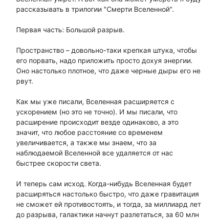
рассказывать в трилогии "Смерти Вселенной".
Первая часть: Большой разрыв.
Пространство – довольно-таки крепкая штука, чтобы
его порвать, надо приложить просто дохуя энергии.
Оно настолько плотное, что даже черные дыры его не
рвут.
Как мы уже писали, Вселенная расширяется с
ускорением (но это не точно). И мы писали, что
расширение происходит везде одинаково, а это
значит, что любое расстояние со временем
увеличивается, а также мы знаем, что за
наблюдаемой Вселенной все удаляется от нас
быстрее скорости света.
И теперь сам исход. Когда-нибудь Вселенная будет
расширяться настолько быстро, что даже гравитация
не сможет ей противостоять, и тогда, за миллиард лет
до разрыва, галактики начнут разлетаться, за 60 млн