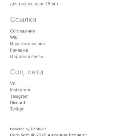
для лиц младше 18 лет.
Ссылки
Соглашение
Wiki
Инвестирование
Реклама
Обратная связь
Соц. сети
VK
Instagram
Telegram
Discord
Twitter
Powered by
AP Studio
Copyright © 2026
Alexander Pozharov