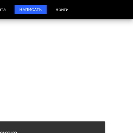
нта
Войти
НАПИСАТЬ