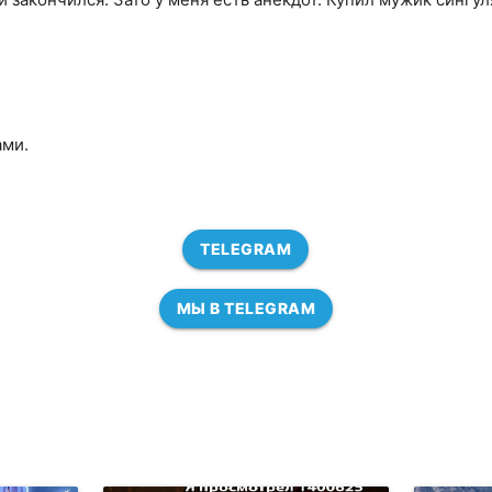
ами.
TELEGRAM
МЫ В TELEGRAM