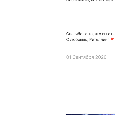
Спасибо за то, что вы с н
С любовью, Рителлинг
favorite
01 Сентября 2020