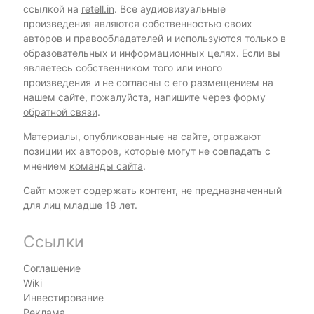
ссылкой на
retell.in
. Все аудиовизуальные
произведения являются собственностью своих
авторов и правообладателей и используются только в
образовательных и информационных целях. Если вы
являетесь собственником того или иного
произведения и не согласны с его размещением на
нашем сайте, пожалуйста, напишите через форму
обратной связи
.
Материалы, опубликованные на сайте, отражают
позиции их авторов, которые могут не совпадать с
мнением
команды сайта
.
Сайт может содержать контент, не предназначенный
для лиц младше 18 лет.
Ссылки
Соглашение
Wiki
Инвестирование
Реклама