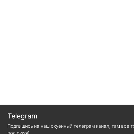
Telegram
Подпишись на наш охуенный телеграм канал, там все т
под рукой