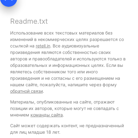
Readme.txt
Использование всех текстовых материалов без
изменений в некоммерческих целях разрешается со
ссылкой на
retell.in
. Все аудиовизуальные
произведения являются собственностью своих
авторов и правообладателей и используются только в
образовательных и информационных целях. Если вы
являетесь собственником того или иного
произведения и не согласны с его размещением на
нашем сайте, пожалуйста, напишите через форму
обратной связи
.
Материалы, опубликованные на сайте, отражают
позиции их авторов, которые могут не совпадать с
мнением
команды сайта
.
Сайт может содержать контент, не предназначенный
для лиц младше 18 лет.