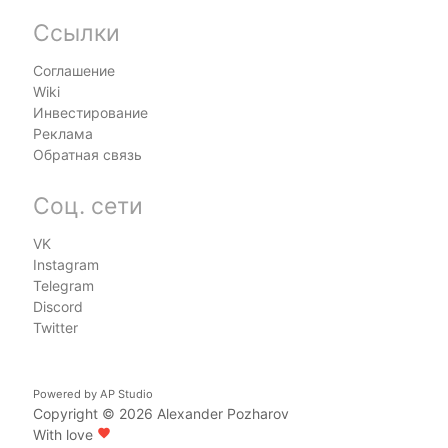
Ссылки
Соглашение
Wiki
Инвестирование
Реклама
Обратная связь
Соц. сети
VK
Instagram
Telegram
Discord
Twitter
Powered by
AP Studio
Copyright © 2026
Alexander Pozharov
With love
favorite