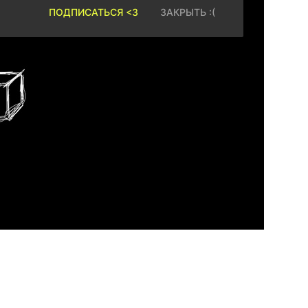
ПОДПИСАТЬСЯ <3
ЗАКРЫТЬ :(