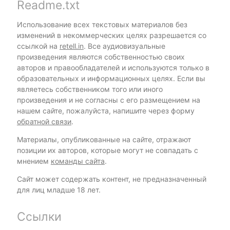
Readme.txt
Использование всех текстовых материалов без
изменений в некоммерческих целях разрешается со
ссылкой на
retell.in
. Все аудиовизуальные
произведения являются собственностью своих
авторов и правообладателей и используются только в
образовательных и информационных целях. Если вы
являетесь собственником того или иного
произведения и не согласны с его размещением на
нашем сайте, пожалуйста, напишите через форму
обратной связи
.
Материалы, опубликованные на сайте, отражают
позиции их авторов, которые могут не совпадать с
мнением
команды сайта
.
Сайт может содержать контент, не предназначенный
для лиц младше 18 лет.
Ссылки