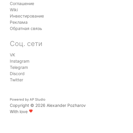
Соглашение
Wiki
Инвестирование
Реклама
Обратная связь
Соц. сети
VK
Instagram
Telegram
Discord
Twitter
Powered by
AP Studio
Copyright © 2026
Alexander Pozharov
With love
favorite