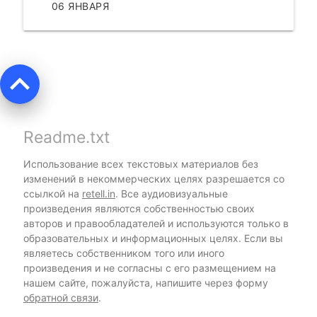
06 ЯНВАРЯ
ЧИТАТЬ
keyboard_arrow_up
Readme.txt
Использование всех текстовых материалов без
изменений в некоммерческих целях разрешается со
ссылкой на
retell.in
. Все аудиовизуальные
произведения являются собственностью своих
авторов и правообладателей и используются только в
образовательных и информационных целях. Если вы
являетесь собственником того или иного
произведения и не согласны с его размещением на
нашем сайте, пожалуйста, напишите через форму
обратной связи
.