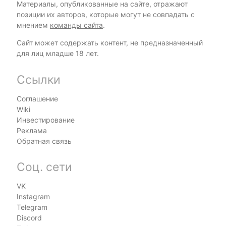
Материалы, опубликованные на сайте, отражают
позиции их авторов, которые могут не совпадать с
мнением
команды сайта
.
Сайт может содержать контент, не предназначенный
для лиц младше 18 лет.
Ссылки
Соглашение
Wiki
Инвестирование
Реклама
Обратная связь
Соц. сети
VK
Instagram
Telegram
Discord