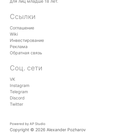
для лиц младше 18 лет.
Ссылки
Соглашение
Wiki
Инвестирование
Реклама
Обратная связь
Соц. сети
VK
Instagram
Telegram
Discord
Twitter
Powered by
AP Studio
Copyright © 2026
Alexander Pozharov