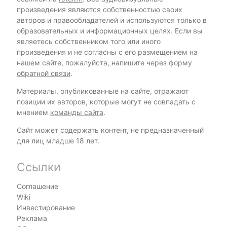
произведения являются собственностью своих
авторов и правообладателей и используются только в
образовательных и информационных целях. Если вы
являетесь собственником того или иного
произведения и не согласны с его размещением на
нашем сайте, пожалуйста, напишите через форму
обратной связи
.
Материалы, опубликованные на сайте, отражают
позиции их авторов, которые могут не совпадать с
мнением
команды сайта
.
Сайт может содержать контент, не предназначенный
для лиц младше 18 лет.
Ссылки
Соглашение
Wiki
Инвестирование
Реклама