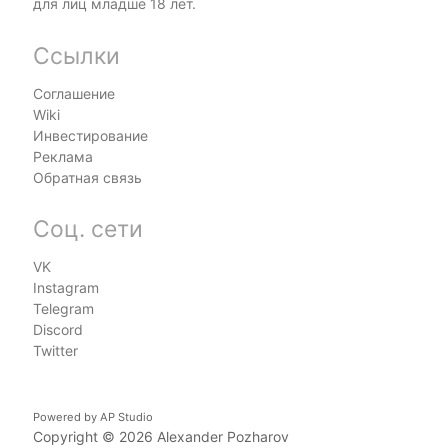
для лиц младше 18 лет.
Ссылки
Соглашение
Wiki
Инвестирование
Реклама
Обратная связь
Соц. сети
VK
Instagram
Telegram
Discord
Twitter
Powered by
AP Studio
Copyright © 2026
Alexander Pozharov