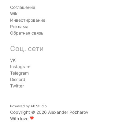
Соглашение
Wiki
Инвестирование
Реклама
Обратная связь
Соц. сети
VK
Instagram
Telegram
Discord
Twitter
Powered by
AP Studio
Copyright © 2026
Alexander Pozharov
With love
favorite