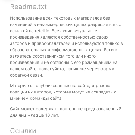
Readme.txt
Использование всех текстовых материалов без
изменений в некоммерческих целях разрешается со
ссылкой на
retell.in
. Все аудиовизуальные
произведения являются собственностью своих
авторов и правообладателей и используются только в
образовательных и информационных целях. Если вы
являетесь собственником того или иного
произведения и не согласны с его размещением на
нашем сайте, пожалуйста, напишите через форму
обратной связи
.
Материалы, опубликованные на сайте, отражают
позиции их авторов, которые могут не совпадать с
мнением
команды сайта
.
Сайт может содержать контент, не предназначенный
для лиц младше 18 лет.
Ссылки