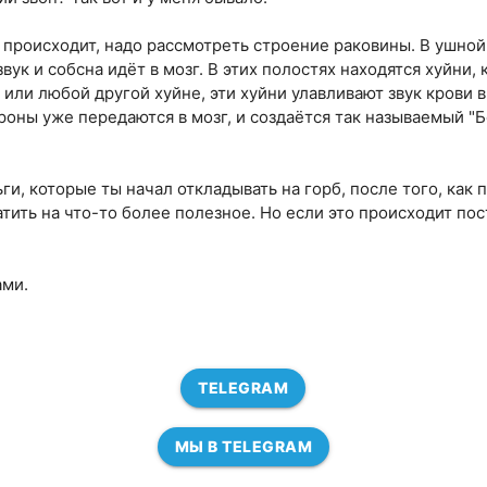
 происходит, надо рассмотреть строение раковины. В ушной
вук и собсна идёт в мозг. В этих полостях находятся хуйни,
 или любой другой хуйне, эти хуйни улавливают звук крови 
троны уже передаются в мозг, и создаётся так называемый "
ги, которые ты начал откладывать на горб, после того, как 
ить на что-то более полезное. Но если это происходит пос
ами.
TELEGRAM
МЫ В TELEGRAM