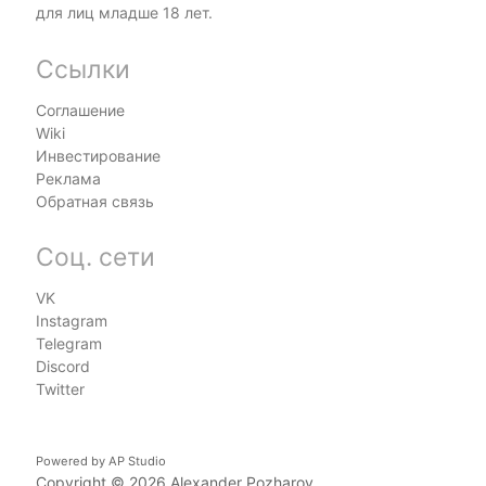
для лиц младше 18 лет.
Ссылки
Соглашение
Wiki
Инвестирование
Реклама
Обратная связь
Соц. сети
VK
Instagram
Telegram
Discord
Twitter
Powered by
AP Studio
Copyright © 2026
Alexander Pozharov