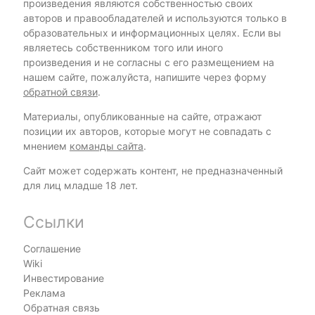
произведения являются собственностью своих
авторов и правообладателей и используются только в
образовательных и информационных целях. Если вы
являетесь собственником того или иного
произведения и не согласны с его размещением на
нашем сайте, пожалуйста, напишите через форму
обратной связи
.
Материалы, опубликованные на сайте, отражают
позиции их авторов, которые могут не совпадать с
мнением
команды сайта
.
Сайт может содержать контент, не предназначенный
для лиц младше 18 лет.
Ссылки
Соглашение
Wiki
Инвестирование
Реклама
Обратная связь