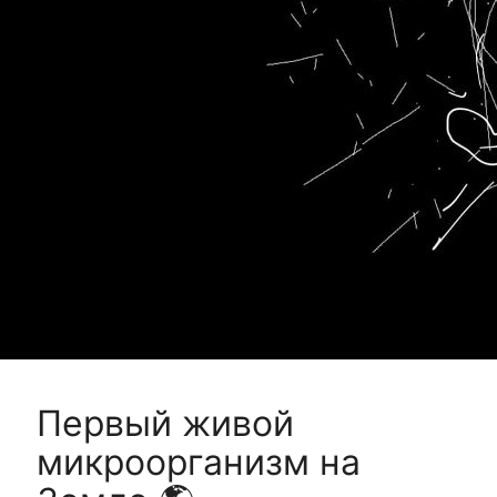
Первый живой
микроорганизм на