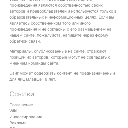
произведения являются собственностью своих
авторов и правообладателей и используются только в
образовательных и информационных целях. Если вы
являетесь собственником того или иного
произведения и не согласны с его размещением на
нашем сайте, пожалуйста, напишите через форму
обратной связи
.
Материалы, опубликованные на сайте, отражают
позиции их авторов, которые могут не совпадать с
мнением
команды сайта
.
Сайт может содержать контент, не предназначенный
для лиц младше 18 лет.
Ссылки
Соглашение
Wiki
Инвестирование
Реклама