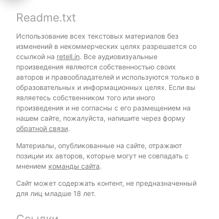
Readme.txt
Использование всех текстовых материалов без
изменений в некоммерческих целях разрешается со
ссылкой на
retell.in
. Все аудиовизуальные
произведения являются собственностью своих
авторов и правообладателей и используются только в
образовательных и информационных целях. Если вы
являетесь собственником того или иного
произведения и не согласны с его размещением на
нашем сайте, пожалуйста, напишите через форму
обратной связи
.
Материалы, опубликованные на сайте, отражают
позиции их авторов, которые могут не совпадать с
мнением
команды сайта
.
Сайт может содержать контент, не предназначенный
для лиц младше 18 лет.
Ссылки