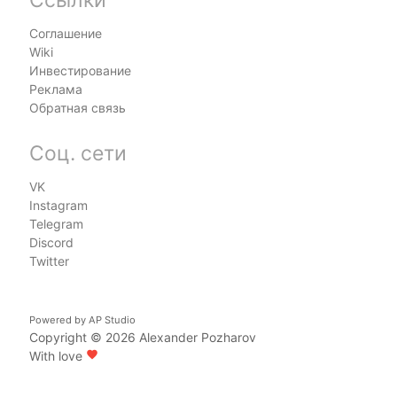
Соглашение
Wiki
Инвестирование
Реклама
Обратная связь
Соц. сети
VK
Instagram
Telegram
Discord
Twitter
Powered by
AP Studio
Copyright © 2026
Alexander Pozharov
With love
favorite