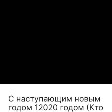
С наступающим новым
годом 12020 годом (Кто